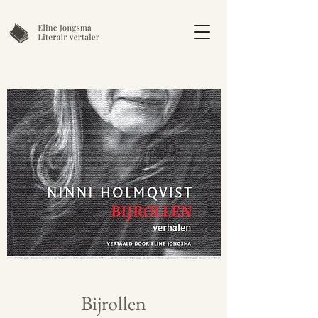
Bijrollen