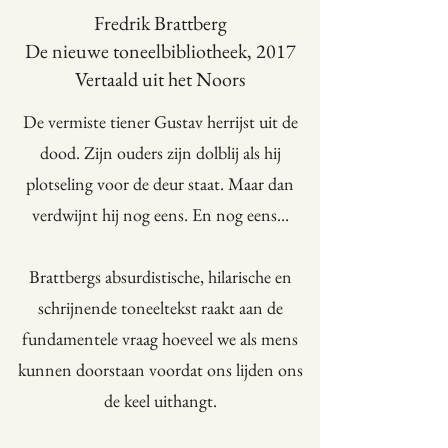
Fredrik Brattberg
De nieuwe toneelbibliotheek, 2017
Vertaald uit het Noors
De vermiste tiener Gustav herrijst uit de
dood. Zijn ouders zijn dolblij als hij
plotseling voor de deur staat. Maar dan
verdwijnt hij nog eens. En nog eens...
Brattbergs absurdistische, hilarische en
schrijnende toneeltekst raakt aan de
fundamentele vraag hoeveel we als mens
kunnen doorstaan voordat ons lijden ons
de keel uithangt.