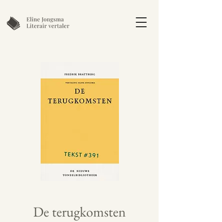
De terugkomsten